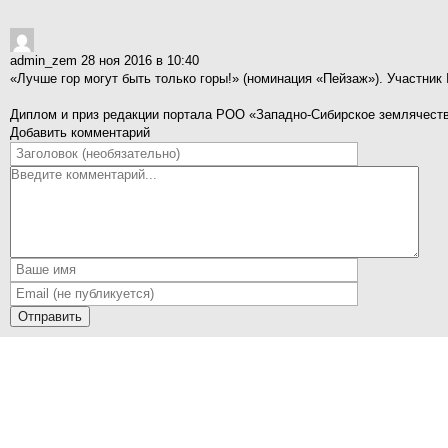
admin_zem
28 ноя 2016 в 10:40
«Лучше гор могут быть только горы!» (номинация «Пейзаж»). Участни
Диплом и приз редакции портала РОО «Западно-Сибирское землячеств
Добавить комментарий
Отправить