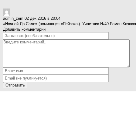
admin_zem
02 дек 2016 в 20:04
«Ночной Яр-Сале» (номинация «Пейзаж»). Участник №49 Роман Казаков,
Добавить комментарий
Отправить