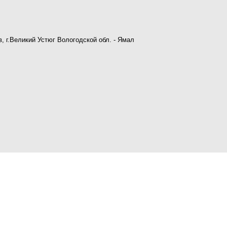
 г.Великий Устюг Вологодской обл. - Ямал