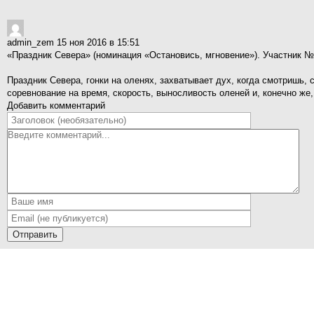
admin_zem
15 ноя 2016 в 15:51
«Праздник Севера» (номинация «Остановись, мгновение»). Участник №
Праздник Севера, гонки на оленях, захватывает дух, когда смотришь, с
соревнование на время, скорость, выносливость оленей и, конечно ж
Добавить комментарий
Отправить