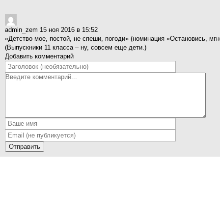
admin_zem
15 ноя 2016 в 15:52
«Детство мое, постой, не спеши, погоди» (номинация «Остановись, м
(Выпускники 11 класса – ну, совсем еще дети.)
Добавить комментарий
Отправить