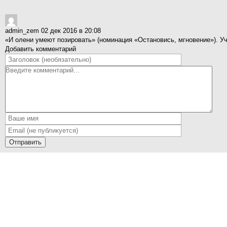
admin_zem
02 дек 2016 в 20:08
«И олени умеют позировать» (номинация «Остановись, мгновение»). У
Добавить комментарий
Отправить