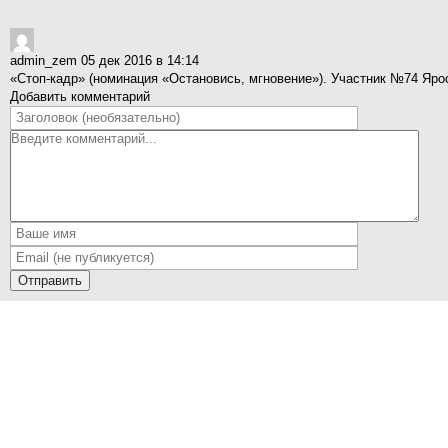
admin_zem
05 дек 2016 в 14:14
«Стоп-кадр» (номинация «Остановись, мгновение»). Участник №74 Яро
Добавить комментарий
Отправить