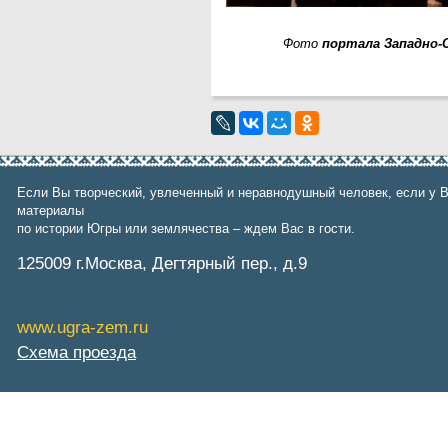
Фото
портала Западно-
Если Вы творческий, увлеченный и неравнодушный человек, если у В
материалы
по истории Югры или землячества – ждем Вас в гости.
125009 г.Москва, Дегтярный пер., д.9
www.ugra-zem.ru
Схема проезда