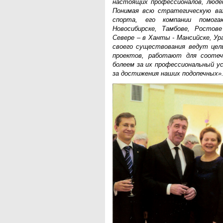
настоящих профессионалов, люде
Понимая всю стратегическую ва
спорта, его компании помог
Новосибирске, Тамбове, Ростове
Севере – в Ханты - Мансийске, У
своего существования ведут цел
проектов, работают для сооте
болеем за их профессиональный ус
за достижения наших подопечных»