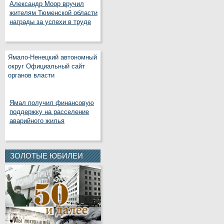
Александр Моор вручил
жителям Тюменской области
награды за успехи в труде
Ямало-Ненецкий автономный
округ Официальный сайт
органов власти
Ямал получил финансовую
поддержку на расселение
аварийного жилья
ЗОЛОТЫЕ ЮБИЛЕИ