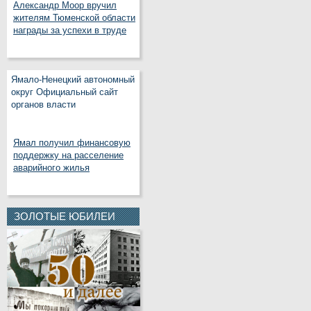
Александр Моор вручил
жителям Тюменской области
награды за успехи в труде
Ямало-Ненецкий автономный
округ Официальный сайт
органов власти
Ямал получил финансовую
поддержку на расселение
аварийного жилья
ЗОЛОТЫЕ ЮБИЛЕИ