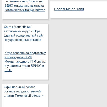
письменности «Слово» на
ВДНХ открылась выставка
Полезные ссылки
исторических манускриптов
Ханты-Мансийский
автономный округ - Югра
Единый официальный сайт
государственных органов
Югра завершила подготовку
к проведению XVII
Международного IT‑Форума
с участием стран БРИКС и
ШОС
Официальный портал
органов государственной
власти Тюменской области