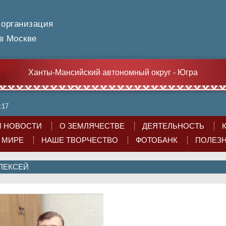
 организация
 Москве
Ханты-Мансийский автономный округ - Югра
:17
 НОВОСТИ
О ЗЕМЛЯЧЕСТВЕ
ДЕЯТЕЛЬНОСТЬ
О МИРЕ
НАШЕ ТВОРЧЕСТВО
ФОТОБАНК
ПОЛЕЗ
ЛЕКСЕЙ