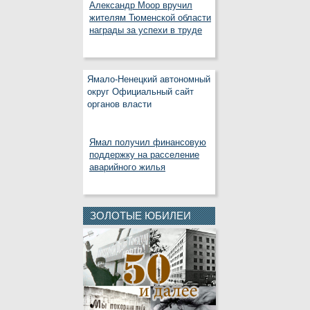
Александр Моор вручил
жителям Тюменской области
награды за успехи в труде
Ямало-Ненецкий автономный
округ Официальный сайт
органов власти
Ямал получил финансовую
поддержку на расселение
аварийного жилья
ЗОЛОТЫЕ ЮБИЛЕИ