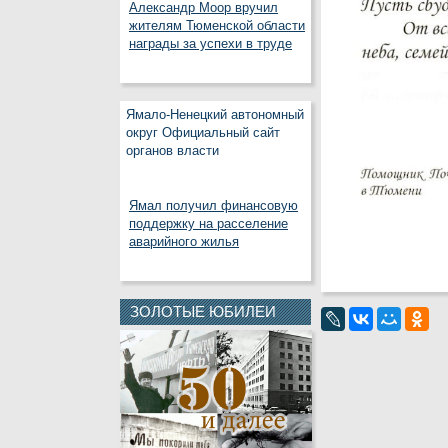
Александр Моор вручил
жителям Тюменской области
награды за успехи в труде
Ямало-Ненецкий автономный
округ Официальный сайт
органов власти
Ямал получил финансовую
поддержку на расселение
аварийного жилья
ЗОЛОТЫЕ ЮБИЛЕИ