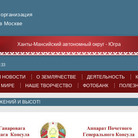
 организация
 Москве
Ханты-Мансийский автономный округ - Югра
:33
 НОВОСТИ
О ЗЕМЛЯЧЕСТВЕ
ДЕЯТЕЛЬНОСТЬ
О МИРЕ
НАШЕ ТВОРЧЕСТВО
ФОТОБАНК
ПОЛЕЗ
ЖЕНИЙ И ВЫСОТ!