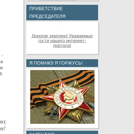
ПРИВЕТСТВИЕ
ПРЕДСЕДАТЕЛЯ
Дорогие земляки! Уважаемые
гости нашего интернет-
портала!
Я ПОМНЮ! Я ГОРЖУСЬ!