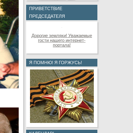
ПРИВЕТСТВИЕ
ПРЕДСЕДАТЕЛЯ
Дорогие земляки! Уважаемые
гости нашего интернет-
портала!
Я ПОМНЮ! Я ГОРЖУСЬ!