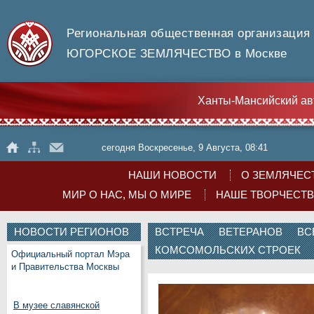
Региональная общественная организация
ЮГОРСКОЕ ЗЕМЛЯЧЕСТВО в Москве
Ханты-Мансийский ав
сегодня Воскресенье, 9 Августа, 08:41
НАШИ НОВОСТИ
О ЗЕМЛЯЧЕС
МИР О НАС, МЫ О МИРЕ
НАШЕ ТВОРЧЕСТ
НОВОСТИ РЕГИОНОВ
ВСТРЕЧА ВЕТЕРАНОВ В
КОМСОМОЛЬСКИХ СТРОЕК
Официальный портал Мэра
и Правительства Москвы
В музее славянской