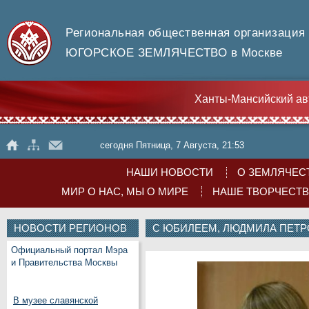
Региональная общественная организация
ЮГОРСКОЕ ЗЕМЛЯЧЕСТВО в Москве
Ханты-Мансийский ав
сегодня Пятница, 7 Августа, 21:53
НАШИ НОВОСТИ
О ЗЕМЛЯЧЕС
МИР О НАС, МЫ О МИРЕ
НАШЕ ТВОРЧЕСТ
НОВОСТИ РЕГИОНОВ
С ЮБИЛЕЕМ, ЛЮДМИЛА ПЕТР
Официальный портал Мэра
и Правительства Москвы
В музее славянской