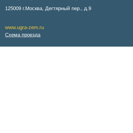
125009 г.Москва, Дегтярный пер., д.9
www.ugra-zem.ru
Схема проезда