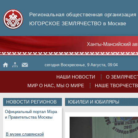
Региональная общественная организация
ЮГОРСКОЕ ЗЕМЛЯЧЕСТВО в Москве
Ханты-Мансийский ав
сегодня Воскресенье, 9 Августа, 09:04
НАШИ НОВОСТИ
О ЗЕМЛЯЧЕС
МИР О НАС, МЫ О МИРЕ
НАШЕ ТВОРЧЕСТ
НОВОСТИ РЕГИОНОВ
ЮБИЛЕИ И ЮБИЛЯРЫ
Официальный портал Мэра
и Правительства Москвы
В музее славянской