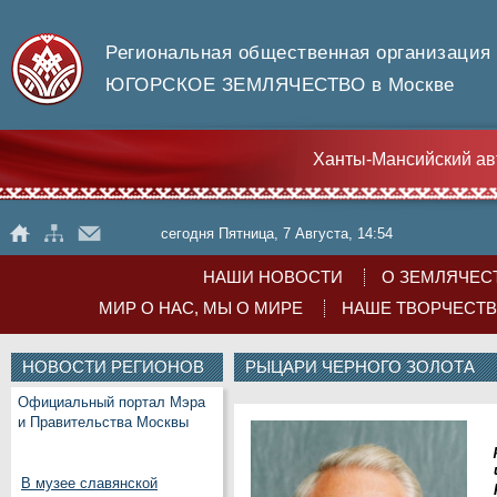
Региональная общественная организация
ЮГОРСКОЕ ЗЕМЛЯЧЕСТВО в Москве
Ханты-Мансийский ав
сегодня Пятница, 7 Августа, 14:54
НАШИ НОВОСТИ
О ЗЕМЛЯЧЕС
МИР О НАС, МЫ О МИРЕ
НАШЕ ТВОРЧЕСТ
НОВОСТИ РЕГИОНОВ
РЫЦАРИ ЧЕРНОГО ЗОЛОТА
Официальный портал Мэра
и Правительства Москвы
В музее славянской