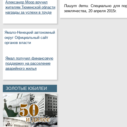
Александр Моор вручил
Пишут дети.
Специально для пор
жителям Тюменской области
землячества, 20 апреля 2015г.
награды за успехи в труде
Ямало-Ненецкий автономный
округ Официальный сайт
органов власти
Ямал получил финансовую
поддержку на расселение
аварийного жилья
ЗОЛОТЫЕ ЮБИЛЕИ